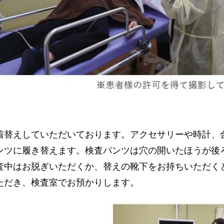
着替えしていただいております。アクセサリーや時計、
ンツに履き替えます。検査パンツは穴の開いたほうが後
査中はお脱ぎいただくか、替えの靴下をお持ちいただく
ただき、検査室でお預かりします。