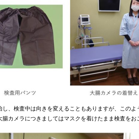
始し、検査中は向きを変えることもありますが、このよ
大腸カメラにつきましてはマスクを着けたまま検査をお