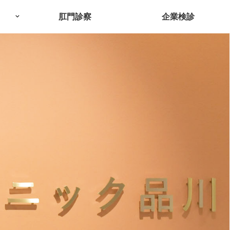
肛門診察
企業検診