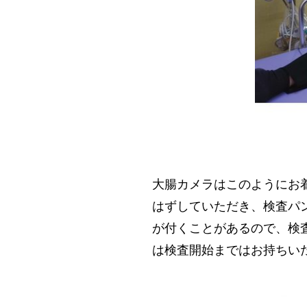
大腸カメラはこのようにお
はずしていただき、検査パ
が付くことがあるので、検
は検査開始まではお持ちい