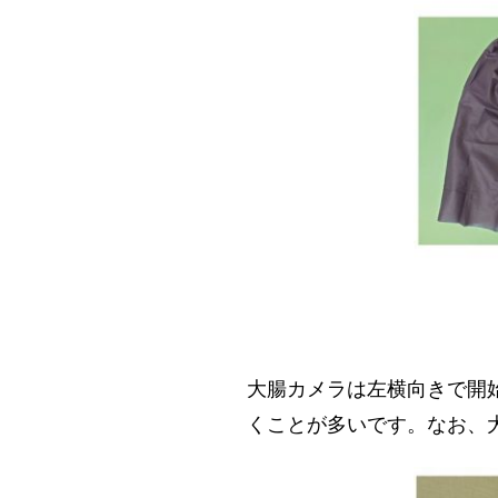
大腸カメラは左横向きで開
くことが多いです。なお、