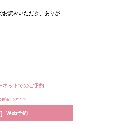
でお読みいただき、ありが
ーネットでのご予約
24時間予約可能
Web予約