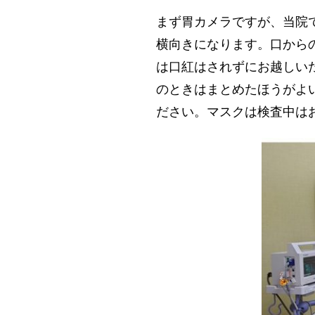
まず胃カメラですが、当院
横向きになります。口から
は口紅はされずにお越しい
のときはまとめたほうがよ
ださい。マスクは検査中は