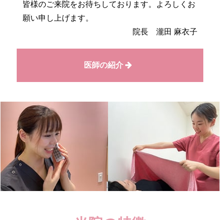
皆様のご来院をお待ちしております。よろしくお
願い申し上げます。
院長 瀧田 麻衣子
医師の紹介