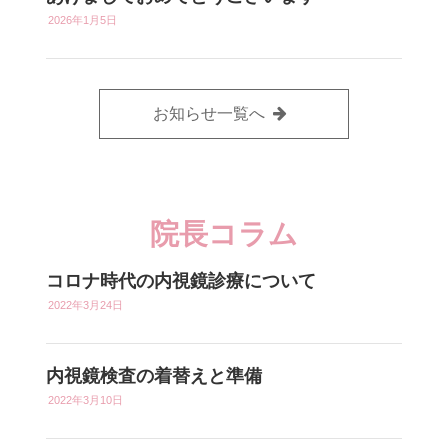
2026年1月5日
お知らせ一覧へ
院長コラム
コロナ時代の内視鏡診療について
2022年3月24日
内視鏡検査の着替えと準備
2022年3月10日