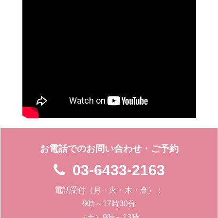
お電話でのお問い合わせ・ご予約
03-6433-2163
電話受付（月・火・木・金）：
9時～17時30分
（土）9時～13時