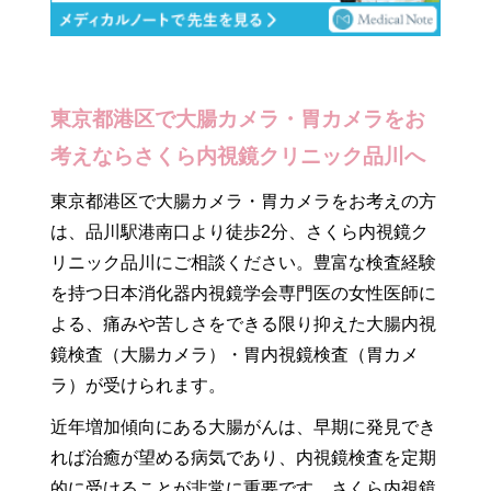
東京都港区で大腸カメラ・胃カメラをお
考えならさくら内視鏡クリニック品川へ
東京都港区で大腸カメラ・胃カメラをお考えの方
は、品川駅港南口より徒歩2分、さくら内視鏡ク
リニック品川にご相談ください。豊富な検査経験
を持つ日本消化器内視鏡学会専門医の女性医師に
よる、痛みや苦しさをできる限り抑えた大腸内視
鏡検査（大腸カメラ）・胃内視鏡検査（胃カメ
ラ）が受けられます。
近年増加傾向にある大腸がんは、早期に発見でき
れば治癒が望める病気であり、内視鏡検査を定期
的に受けることが非常に重要です。さくら内視鏡