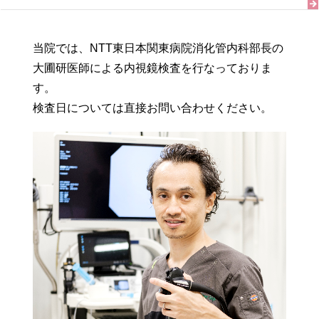
当院では、NTT東日本関東病院消化管内科部長の
大圃研医師による内視鏡検査を行なっておりま
す。
検査日については直接お問い合わせください。