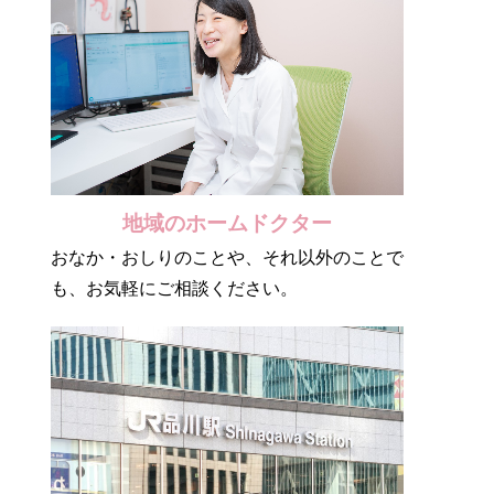
地域のホームドクター
おなか・おしりのことや、それ以外のことで
も、お気軽にご相談ください。