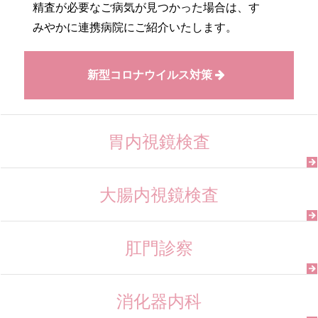
精査が必要なご病気が見つかった場合は、す
みやかに連携病院にご紹介いたします。
新型コロナウイルス対策
胃内視鏡検査
大腸内視鏡検査
肛門診察
消化器内科