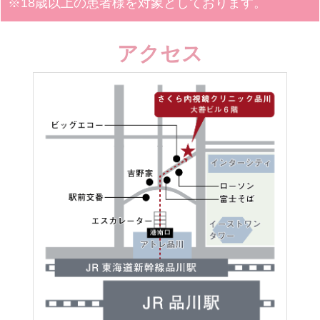
※18歳以上の患者様を対象としております。
アクセス