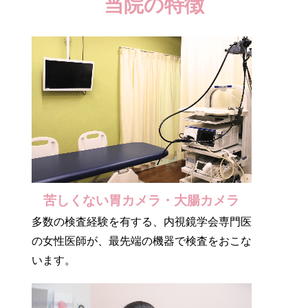
当院の特徴
苦しくない胃カメラ・大腸カメラ
多数の検査経験を有する、内視鏡学会専門医
の女性医師が、最先端の機器で検査をおこな
います。