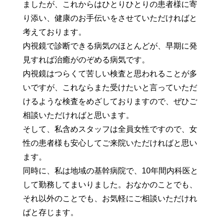
ましたが、これからはひとりひとりの患者様に寄
り添い、健康のお手伝いをさせていただければと
考えております。
内視鏡で診断できる病気のほとんどが、早期に発
見すれば治癒がのぞめる病気です。
内視鏡はつらくて苦しい検査と思われることが多
いですが、これならまた受けたいと言っていただ
けるような検査をめざしておりますので、ぜひご
相談いただければと思います。
そして、私含めスタッフは全員女性ですので、女
性の患者様も安心してご来院いただければと思い
ます。
同時に、私は地域の基幹病院で、10年間内科医と
して勤務してまいりました。おなかのことでも、
それ以外のことでも、お気軽にご相談いただけれ
ばと存じます。