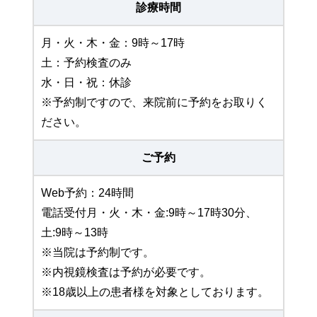
診療時間
月・火・木・金：9時～17時
土：予約検査のみ
水・日・祝：休診
※予約制ですので、来院前に予約をお取りく
ださい。
ご予約
Web予約：24時間
電話受付月・火・木・金:9時～17時30分、
土:9時～13時
※当院は予約制です。
※内視鏡検査は予約が必要です。
※18歳以上の患者様を対象としております。