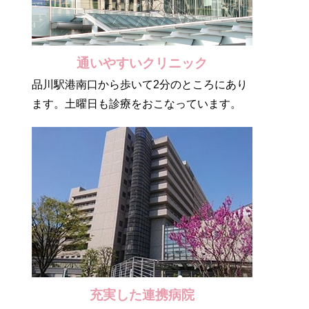
通いやすいクリニック
品川駅港南口から歩いて2分のところにあり
ます。土曜日も診療をおこなっています。
充実した連携病院