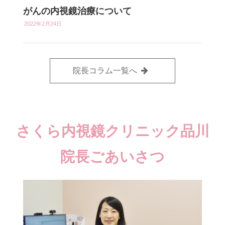
がんの内視鏡治療について
2022年2月24日
院長コラム一覧へ
さくら内視鏡クリニック品川
院長ごあいさつ