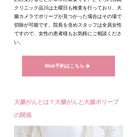
クリニック品川は土曜日も検査を行っており、大
腸カメラでポリープが見つかった場合はその場で
切除が可能です。院長を含めスタッフは全員女性
ですので、女性の患者様もお気軽にご相談くださ
い。
Web予約はこちら
大腸がんとは？大腸がんと大腸ポリープ
の関係