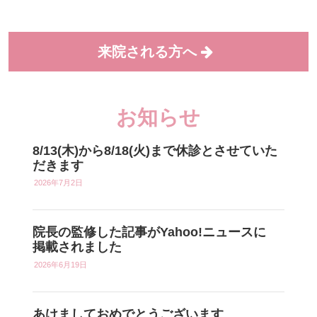
来院される方へ
お知らせ
8/13(木)から8/18(火)まで休診とさせていた
だきます
2026年7月2日
院長の監修した記事がYahoo!ニュースに
掲載されました
2026年6月19日
あけましておめでとうございます