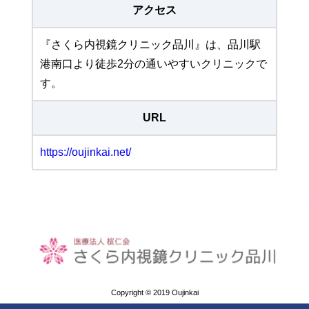
アクセス
『さくら内視鏡クリニック品川』は、品川駅
港南口より徒歩2分の通いやすいクリニックで
す。
URL
https://oujinkai.net/
Copyright © 2019 Oujinkai