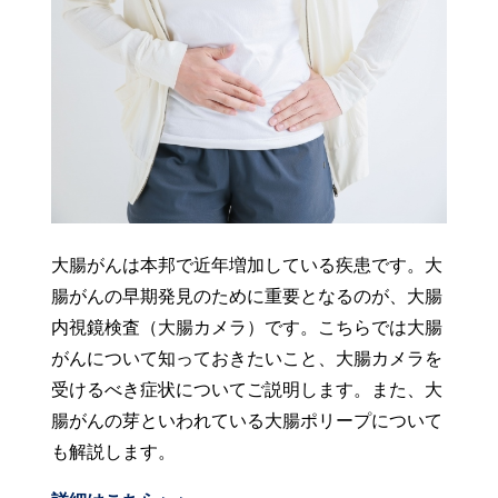
大腸がんは本邦で近年増加している疾患です。大
腸がんの早期発見のために重要となるのが、大腸
内視鏡検査（大腸カメラ）です。こちらでは大腸
がんについて知っておきたいこと、大腸カメラを
受けるべき症状についてご説明します。また、大
腸がんの芽といわれている大腸ポリープについて
も解説します。