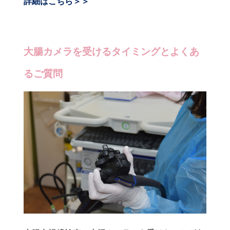
詳細はこちら＞＞
大腸カメラを受けるタイミングとよくあ
るご質問