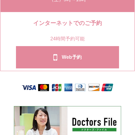
インターネットでのご予約
24時間予約可能
Web予約