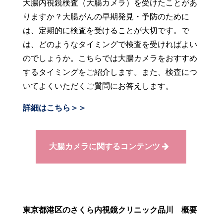
大腸内視鏡検査（大腸カメラ）を受けたことがあ
りますか？大腸がんの早期発見・予防のために
は、定期的に検査を受けることが大切です。で
は、どのようなタイミングで検査を受ければよい
のでしょうか。こちらでは大腸カメラをおすすめ
するタイミングをご紹介します。また、検査につ
いてよくいただくご質問にお答えします。
詳細はこちら＞＞
大腸カメラに関するコンテンツ
東京都港区のさくら内視鏡クリニック品川 概要