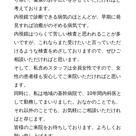
考えております。
内視鏡で診断できる病気のほとんどが、早期に発
見すれば治癒がのぞめる病気です。
内視鏡はつらくて苦しい検査と思われることが多
いですが、これならまた受けたいと言っていただ
けるような検査をめざしておりますので、ぜひご
相談いただければと思います。
そして、私含めスタッフは全員女性ですので、女
性の患者様も安心してご来院いただければと思い
ます。
同時に、私は地域の基幹病院で、10年間内科医と
して勤務してまいりました。おなかのことでも、
それ以外のことでも、お気軽にご相談いただけれ
ばと存じます。
皆様のご来院をお待ちしております。よろしくお
願い申し上げます。