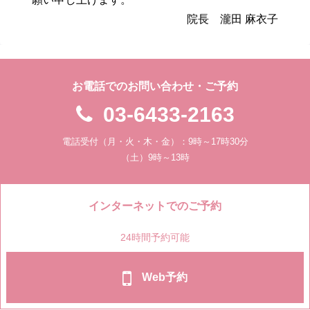
院長 瀧田 麻衣子
お電話でのお問い合わせ・ご予約
03-6433-2163
電話受付（月・火・木・金）：9時～17時30分
（土）9時～13時
インターネットでのご予約
24時間予約可能
Web予約