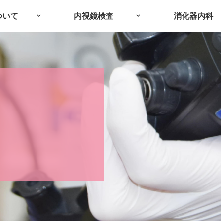
ついて
内視鏡検査
消化器内科