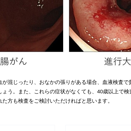
血が混じったり、おなかの張りがある場合、血液検査で
しょう。また、これらの症状がなくても、40歳以上で検
れた方も検査をご検討いただければと思います。