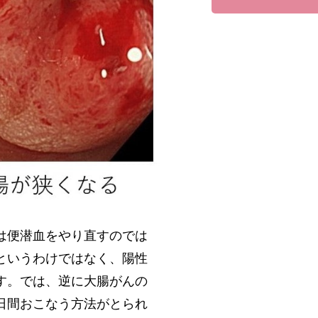
は便潜血をやり直すのでは
というわけではなく、陽性
す。では、逆に大腸がんの
日間おこなう方法がとられ