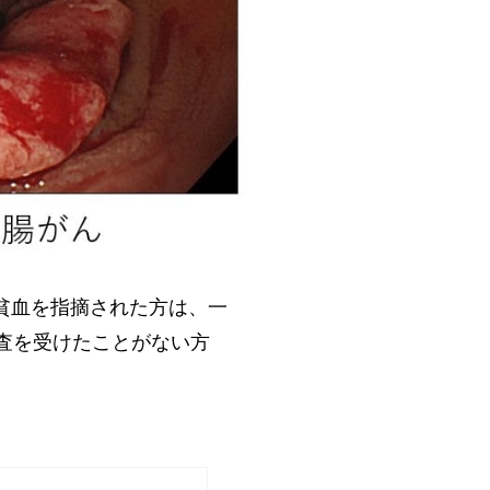
貧血を指摘された方は、一
査を受けたことがない方