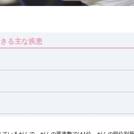
できる主な疾患