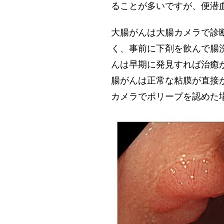
ることが多いですが、便潜
大腸がんは大腸カメラで診
く、事前に下剤を飲んで腸
んは早期に発見すれば治癒
腸がんは正常な粘膜が直接
カメラでポリープを認めた