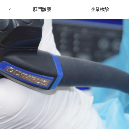
肛門診察
企業検診