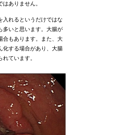
ではありません。
を入れるというだけではな
も多いと思います。大腸が
場合もあります。また、大
ん化する場合があり、大腸
られています。