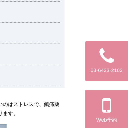
03-6433-2163
いのはストレスで、鎮痛薬
ります。
Web予約