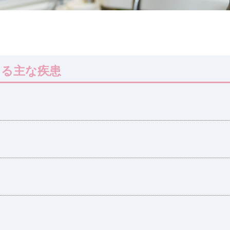
きる主な疾患