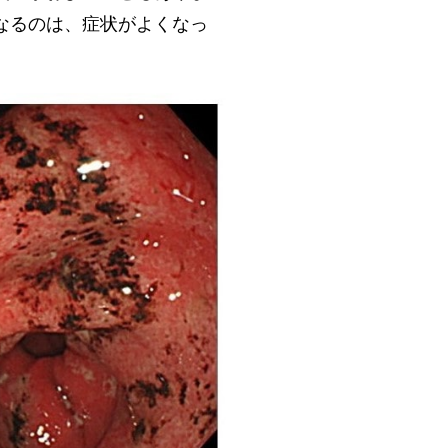
なるのは、症状がよくなっ