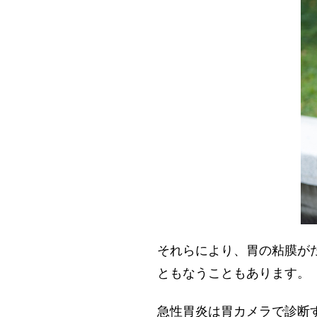
それらにより、胃の粘膜が
ともなうこともあります。
急性胃炎は胃カメラで診断