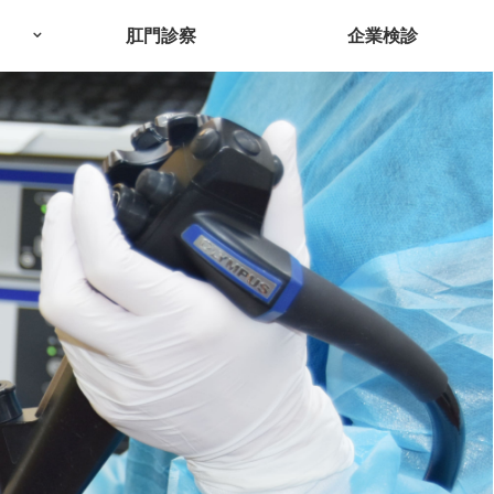
肛門診察
企業検診