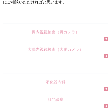
にご相談いただければと思います。
胃内視鏡検査（胃カメラ）
大腸内視鏡検査（大腸カメラ）
消化器内科
肛門診察