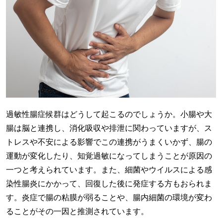
過敏性腸症候群はどうして起こるのでしょうか。小腸や大
腸は脳と連携し、消化吸収や排泄に関わっていますが、ス
トレスや不安による影響でこの連携がうまくいかず、腸の
運動が変化したり、知覚過敏になってしまうことが原因の
一つと考えられています。また、細菌やウイルスによる感
染性腸炎にかかって、回復した後に発症する方もおられま
す。炎症で腸の粘膜が弱ることや、腸内細菌の環境が変わ
ることがその一因と推測されています。