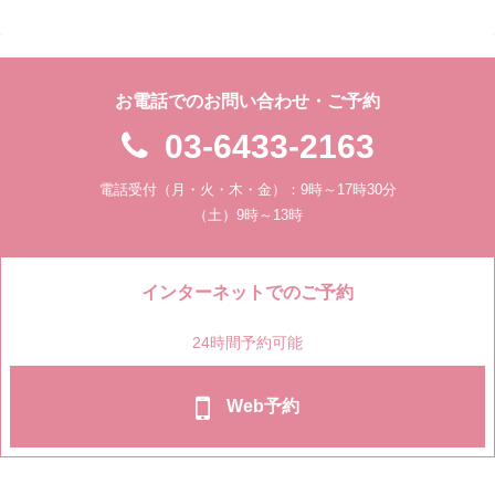
お電話でのお問い合わせ・ご予約
03-6433-2163
電話受付（月・火・木・金）：9時～17時30分
（土）9時～13時
インターネットでのご予約
24時間予約可能
Web予約